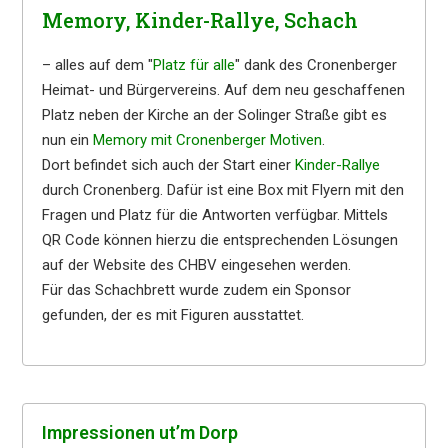
Memory, Kinder-Rallye, Schach
– alles auf dem "
Platz für alle
" dank des Cronenberger
Heimat- und Bürgervereins. Auf dem neu geschaffenen
Platz neben der Kirche an der Solinger Straße gibt es
nun ein
Memory mit Cronenberger Motiven
.
Dort befindet sich auch der Start einer
Kinder-Rallye
durch Cronenberg. Dafür ist eine Box mit Flyern mit den
Fragen und Platz für die Antworten verfügbar. Mittels
QR Code können hierzu die entsprechenden Lösungen
auf der Website des CHBV eingesehen werden.
Für das Schachbrett wurde zudem ein Sponsor
gefunden, der es mit Figuren ausstattet.
Impres­sio­nen ut’m Dorp