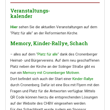
Veranstaltungs-
kalender
Hier
sehen Sie die aktuellen Veranstaltungen auf dem
"Platz für alle" an der Reformierten Kirche.
Memory, Kinder-Rallye, Schach
– alles auf dem "
Platz für alle
" dank des Cronenberger
Heimat- und Bürgervereins. Auf dem neu geschaffenen
Platz neben der Kirche an der Solinger Straße gibt es
nun ein
Memory mit Cronenberger Motiven
.
Dort befindet sich auch der Start einer
Kinder-Rallye
durch Cronenberg. Dafür ist eine Box mit Flyern mit den
Fragen und Platz für die Antworten verfügbar. Mittels
QR Code können hierzu die entsprechenden Lösungen
auf der Website des CHBV eingesehen werden.
Für das Schachbrett wurde zudem ein Sponsor