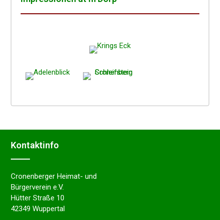
Kontakt­in­fo
Cronenberger Heimat- und
Bürgerverein e.V.
Hütter Straße 10
42349 Wuppertal