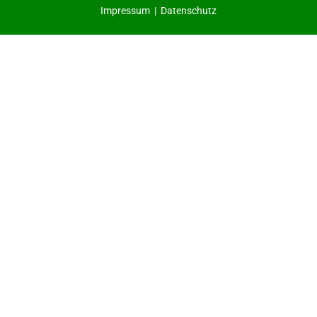
Impressum
|
Datenschutz