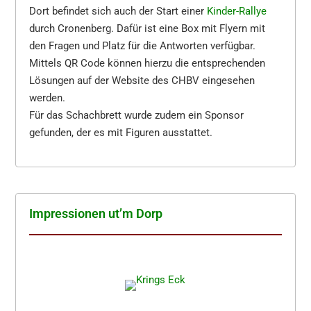
Dort befindet sich auch der Start einer
Kinder-Rallye
durch Cronenberg. Dafür ist eine Box mit Flyern mit
den Fragen und Platz für die Antworten verfügbar.
Mittels QR Code können hierzu die entsprechenden
Lösungen auf der Website des CHBV eingesehen
werden.
Für das Schachbrett wurde zudem ein Sponsor
gefunden, der es mit Figuren ausstattet.
Impres­sio­nen ut’m Dorp