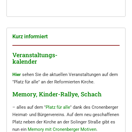
Kurz infor­miert
Veranstaltungs-
kalender
Hier
sehen Sie die aktuellen Veranstaltungen auf dem
"Platz für alle" an der Reformierten Kirche.
Memory, Kinder-Rallye, Schach
– alles auf dem "
Platz für alle
" dank des Cronenberger
Heimat- und Bürgervereins. Auf dem neu geschaffenen
Platz neben der Kirche an der Solinger Straße gibt es
nun ein
Memory mit Cronenberger Motiven
.