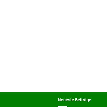
Neues­te Beiträge