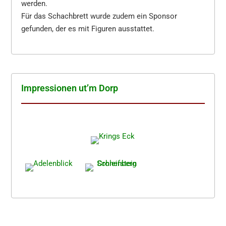
werden.
Für das Schachbrett wurde zudem ein Sponsor
gefunden, der es mit Figuren ausstattet.
Impres­sio­nen ut’m Dorp