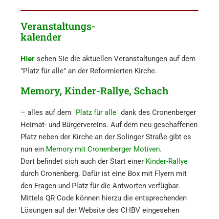
Veranstaltungs-
kalender
Hier
sehen Sie die aktuellen Veranstaltungen auf dem
"Platz für alle" an der Reformierten Kirche.
Memory, Kinder-Rallye, Schach
– alles auf dem "
Platz für alle
" dank des Cronenberger
Heimat- und Bürgervereins. Auf dem neu geschaffenen
Platz neben der Kirche an der Solinger Straße gibt es
nun ein
Memory mit Cronenberger Motiven
.
Dort befindet sich auch der Start einer
Kinder-Rallye
durch Cronenberg. Dafür ist eine Box mit Flyern mit
den Fragen und Platz für die Antworten verfügbar.
Mittels QR Code können hierzu die entsprechenden
Lösungen auf der Website des CHBV eingesehen