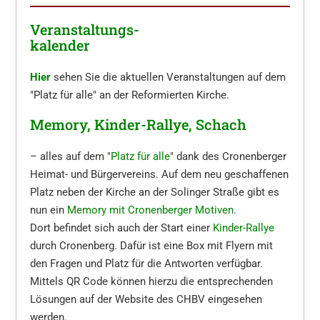
Veranstaltungs-
kalender
Hier
sehen Sie die aktuellen Veranstaltungen auf dem
"Platz für alle" an der Reformierten Kirche.
Memory, Kinder-Rallye, Schach
– alles auf dem "
Platz für alle
" dank des Cronenberger
Heimat- und Bürgervereins. Auf dem neu geschaffenen
Platz neben der Kirche an der Solinger Straße gibt es
nun ein
Memory mit Cronenberger Motiven
.
Dort befindet sich auch der Start einer
Kinder-Rallye
durch Cronenberg. Dafür ist eine Box mit Flyern mit
den Fragen und Platz für die Antworten verfügbar.
Mittels QR Code können hierzu die entsprechenden
Lösungen auf der Website des CHBV eingesehen
werden.