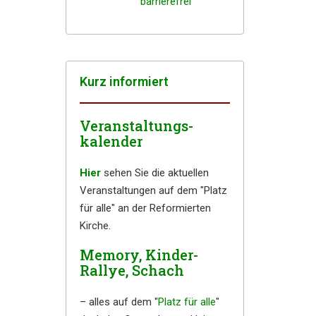
barrierefrei
Kurz infor­miert
Veranstaltungs-
kalender
Hier
sehen Sie die aktuellen
Veranstaltungen auf dem "Platz
für alle" an der Reformierten
Kirche.
Memory, Kinder-
Rallye, Schach
– alles auf dem "
Platz für alle
"