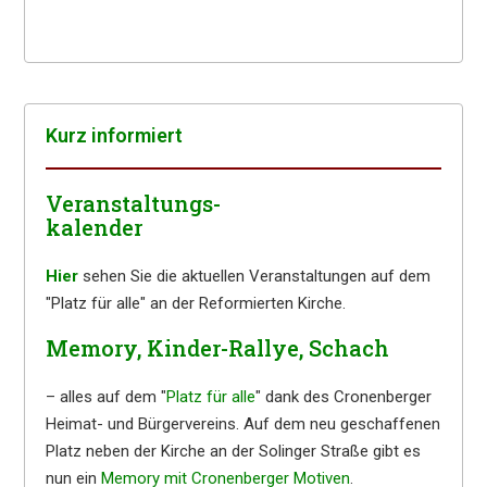
Kurz infor­miert
Veranstaltungs-
kalender
Hier
sehen Sie die aktuellen Veranstaltungen auf dem
"Platz für alle" an der Reformierten Kirche.
Memory, Kinder-Rallye, Schach
– alles auf dem "
Platz für alle
" dank des Cronenberger
Heimat- und Bürgervereins. Auf dem neu geschaffenen
Platz neben der Kirche an der Solinger Straße gibt es
nun ein
Memory mit Cronenberger Motiven
.