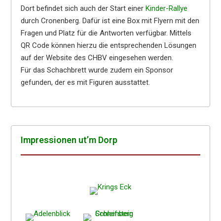
Dort befindet sich auch der Start einer
Kinder-Rallye
durch Cronenberg. Dafür ist eine Box mit Flyern mit den
Fragen und Platz für die Antworten verfügbar. Mittels
QR Code können hierzu die entsprechenden Lösungen
auf der Website des CHBV eingesehen werden.
Für das Schachbrett wurde zudem ein Sponsor
gefunden, der es mit Figuren ausstattet.
Impres­sio­nen ut’m Dorp