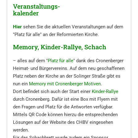
Veranstaltungs-
kalender
Hier
sehen Sie die aktuellen Veranstaltungen auf dem
"Platz für alle" an der Reformierten Kirche.
Memory, Kinder-Rallye, Schach
– alles auf dem "
Platz für alle
" dank des Cronenberger
Heimat- und Bürgervereins. Auf dem neu geschaffenen
Platz neben der Kirche an der Solinger Straße gibt es
nun ein
Memory mit Cronenberger Motiven
.
Dort befindet sich auch der Start einer
Kinder-Rallye
durch Cronenberg. Dafür ist eine Box mit Flyern mit
den Fragen und Platz für die Antworten verfügbar.
Mittels QR Code können hierzu die entsprechenden
Lösungen auf der Website des CHBV eingesehen
werden.
Für das Schachbrett wurde zudem ein Sponsor