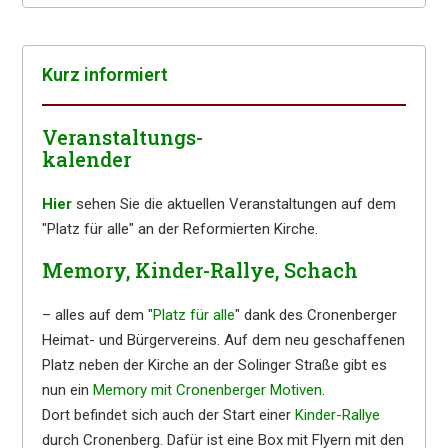
Kurz infor­miert
Veranstaltungs-
kalender
Hier
sehen Sie die aktuellen Veranstaltungen auf dem
"Platz für alle" an der Reformierten Kirche.
Memory, Kinder-Rallye, Schach
– alles auf dem "
Platz für alle
" dank des Cronenberger
Heimat- und Bürgervereins. Auf dem neu geschaffenen
Platz neben der Kirche an der Solinger Straße gibt es
nun ein
Memory mit Cronenberger Motiven
.
Dort befindet sich auch der Start einer
Kinder-Rallye
durch Cronenberg. Dafür ist eine Box mit Flyern mit den