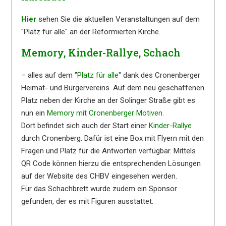
Hier
sehen Sie die aktuellen Veranstaltungen auf dem
"Platz für alle" an der Reformierten Kirche.
Memory, Kinder-Rallye, Schach
– alles auf dem "
Platz für alle
" dank des Cronenberger
Heimat- und Bürgervereins. Auf dem neu geschaffenen
Platz neben der Kirche an der Solinger Straße gibt es
nun ein
Memory mit Cronenberger Motiven
.
Dort befindet sich auch der Start einer
Kinder-Rallye
durch Cronenberg. Dafür ist eine Box mit Flyern mit den
Fragen und Platz für die Antworten verfügbar. Mittels
QR Code können hierzu die entsprechenden Lösungen
auf der Website des CHBV eingesehen werden.
Für das Schachbrett wurde zudem ein Sponsor
gefunden, der es mit Figuren ausstattet.