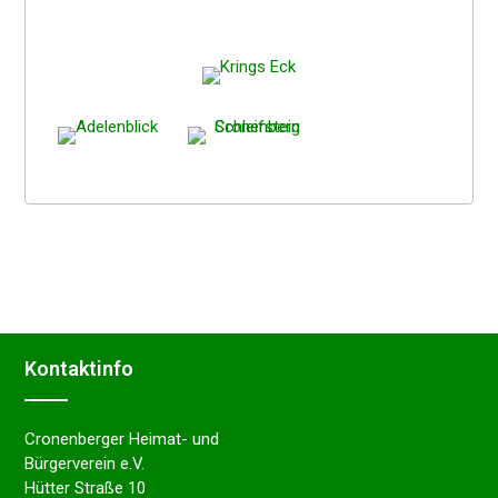
Kontakt­in­fo
Cronenberger Heimat- und
Bürgerverein e.V.
Hütter Straße 10