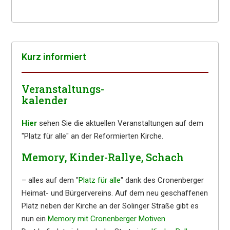
Kurz infor­miert
Veranstaltungs-
kalender
Hier
sehen Sie die aktuellen Veranstaltungen auf dem
"Platz für alle" an der Reformierten Kirche.
Memory, Kinder-Rallye, Schach
– alles auf dem "
Platz für alle
" dank des Cronenberger
Heimat- und Bürgervereins. Auf dem neu geschaffenen
Platz neben der Kirche an der Solinger Straße gibt es
nun ein
Memory mit Cronenberger Motiven
.