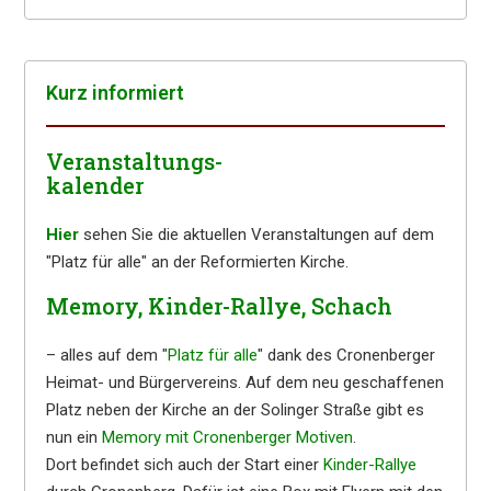
Kurz infor­miert
Veranstaltungs-
kalender
Hier
sehen Sie die aktuellen Veranstaltungen auf dem
"Platz für alle" an der Reformierten Kirche.
Memory, Kinder-Rallye, Schach
– alles auf dem "
Platz für alle
" dank des Cronenberger
Heimat- und Bürgervereins. Auf dem neu geschaffenen
Platz neben der Kirche an der Solinger Straße gibt es
nun ein
Memory mit Cronenberger Motiven
.
Dort befindet sich auch der Start einer
Kinder-Rallye