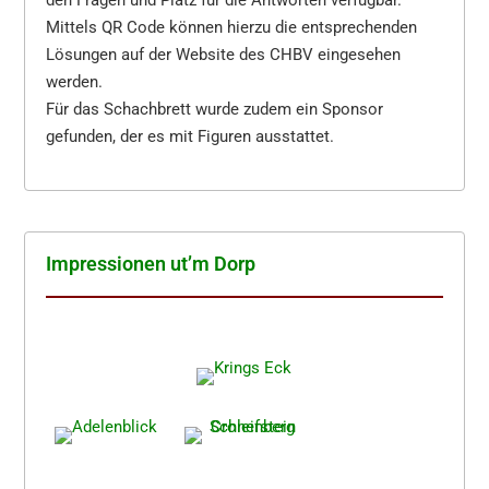
Mittels QR Code können hierzu die entsprechenden
Lösungen auf der Website des CHBV eingesehen
werden.
Für das Schachbrett wurde zudem ein Sponsor
gefunden, der es mit Figuren ausstattet.
Impres­sio­nen ut’m Dorp